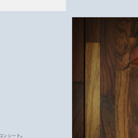
ロンシート。