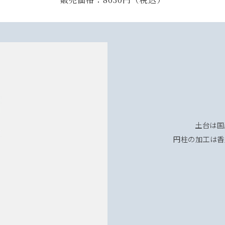
土台は国
円柱の加工は香