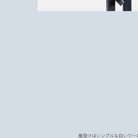
風受けはシンプルな白いワー