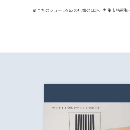
※まちのシューレ963の店頭のほか、丸亀市猪熊弦