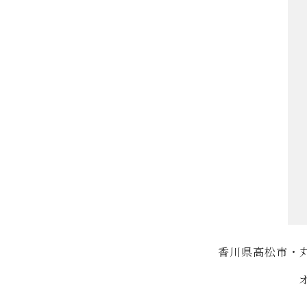
香川県高松市・