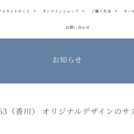
サヌカイトのこと
オンラインショップ
ご購入方法
オー
お問い合わせ
お知らせ
63（香川） オリジナルデザインのサ