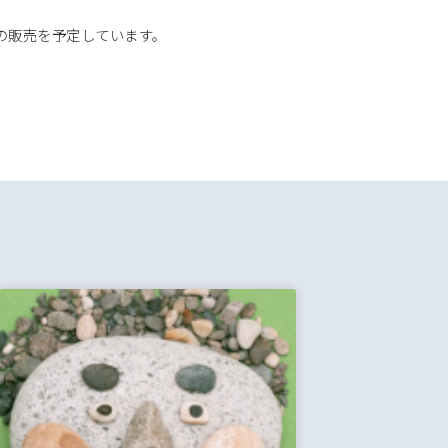
での販売を予定しています。