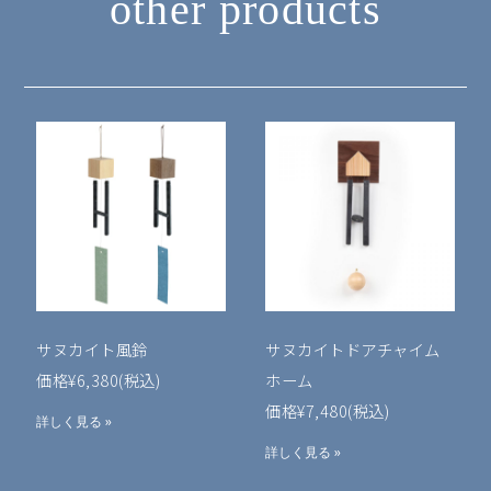
other products
サヌカイト風鈴
サヌカイトドアチャイム
価格¥6,380(税込)
ホーム
価格¥7,480(税込)
詳しく見る »
詳しく見る »