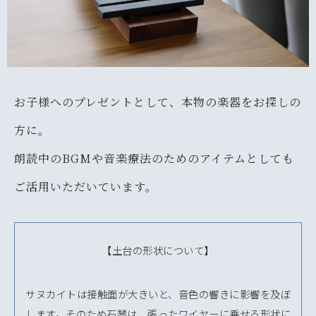
お子様へのプレゼントとして、本物の楽器をお探しの
方に。
朗読中のBGMや音楽療法のためのアイテムとしても
ご活用いただいています。
【土台の形状について】
サヌカイトは接触面が大きいと、音色の響きに影響を及ぼ
します。そのため石琴は、張ったワイヤーに乗せる形状に