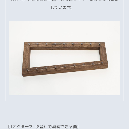
しています。
【1オクターブ（8音）で演奏できる曲】