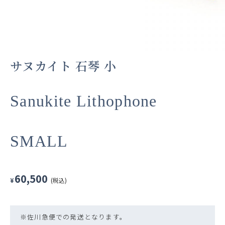
サヌカイト 石琴 小
Sanukite Lithophone
SMALL
60,500
¥
(税込)
※佐川急便での発送となります。