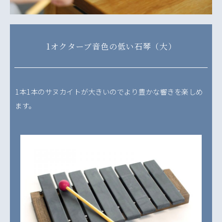
1オクターブ音色の低い石琴（大）
1本1本のサヌカイトが大きいのでより豊かな響きを楽しめ
ます。