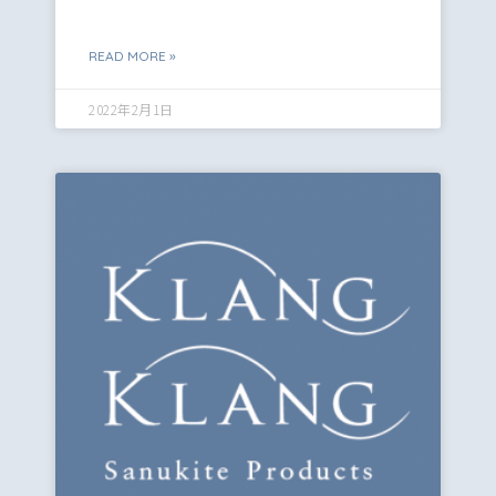
READ MORE »
2022年2月1日