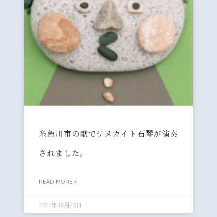
糸魚川市の歌でサヌカイト石琴が演奏
されました。
READ MORE »
2021年10月20日