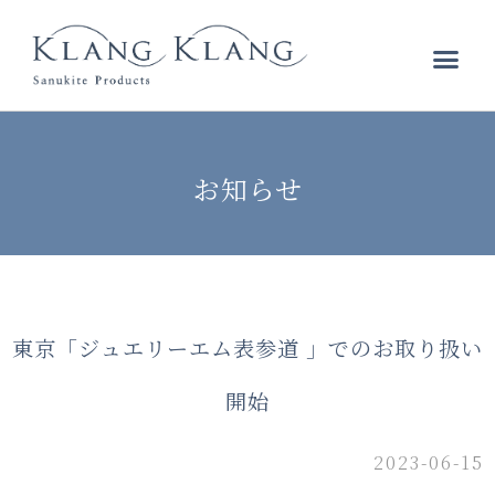
お知らせ
東京「ジュエリーエム表参道 」でのお取り扱い
開始
2023-06-15