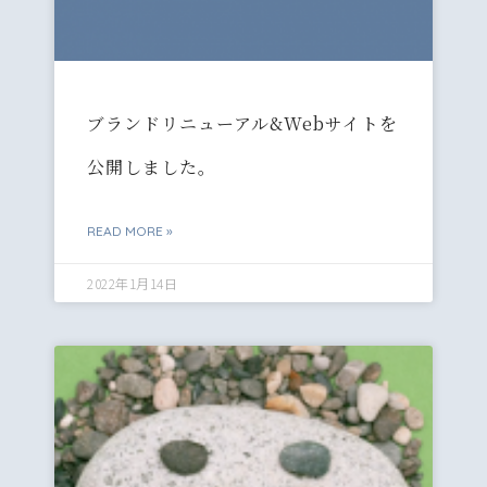
ブランドリニューアル&Webサイトを
公開しました。
READ MORE »
2022年1月14日