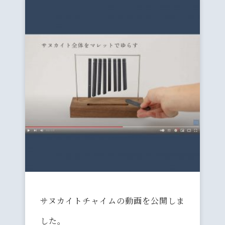
サヌカイトチャイムの動画を公開しま
した。