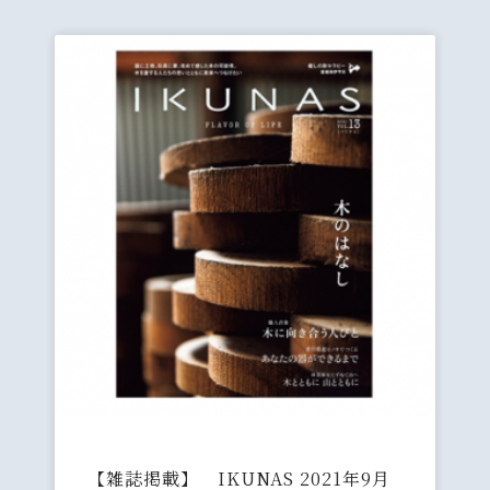
【雑誌掲載】 IKUNAS 2021年9月