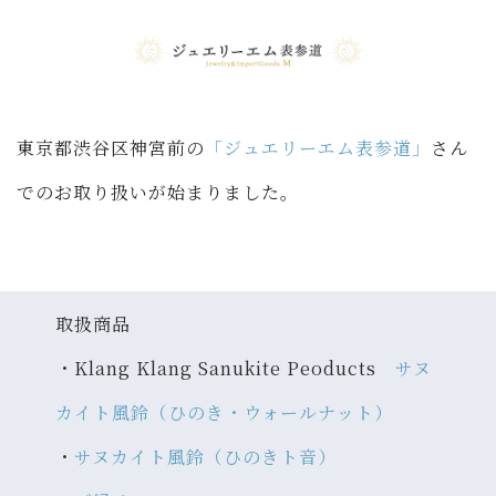
東京都渋谷区神宮前の
「ジュエリーエム表参道」
さん
でのお取り扱いが始まりました。
取扱商品
・Klang Klang Sanukite Peoducts
サヌ
カイト風鈴（ひのき・ウォールナット）
・
サヌカイト風鈴（ひのきト音）