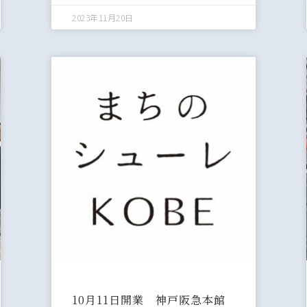
2023年11月20日
10月11日開業 神戸阪急本館