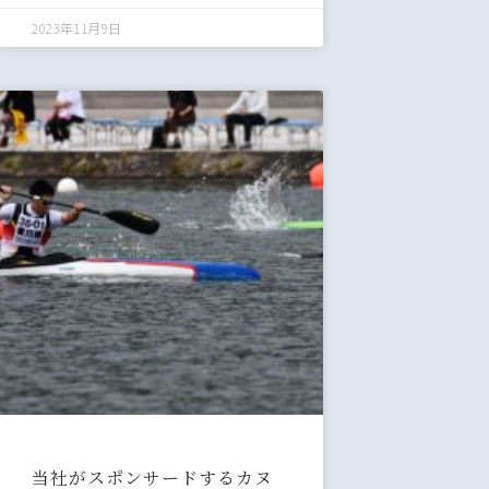
2023年11月9日
当社がスポンサードするカヌ