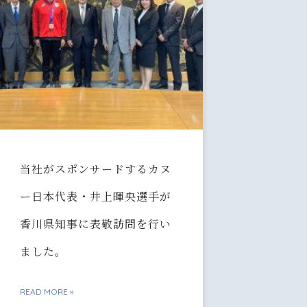
当社がスポンサードするカヌ
ー日本代表・井上暉央選手が
香川県知事に表敬訪問を行い
ました。
READ MORE »