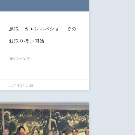
鳥取「カエレルバショ 」での
お取り扱い開始
READ MORE »
2024年2月21日