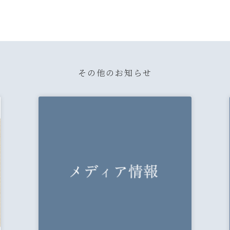
その他のお知らせ