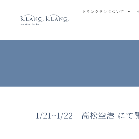
クランクランについて
1/21~1/22 高松空港