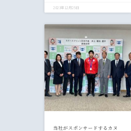
2023年12月25日
当社がスポンサードするカヌ