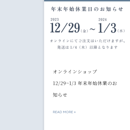
オンラインショップ
12/29~1/3 年末年始休業のお
知らせ
READ MORE »