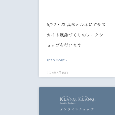
6/22・23 高松オルネにてサヌ
カイト風鈴づくりのワークシ
ョップを行います
READ MORE »
2024年5月15日