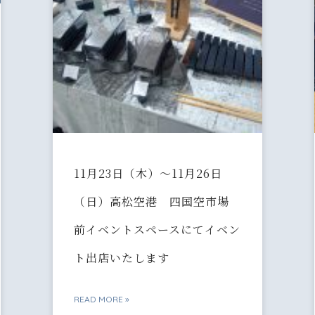
11月23日（木）〜11月26日
（日）高松空港 四国空市場
前イベントスペースにてイベン
ト出店いたします
READ MORE »