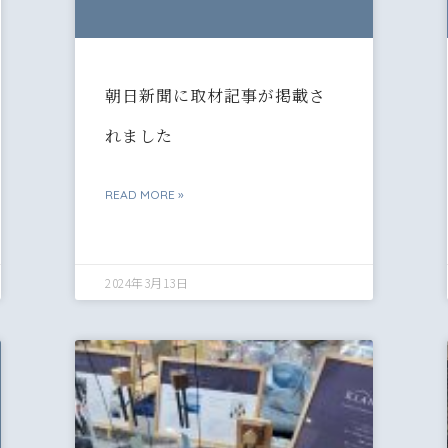
朝日新聞に取材記事が掲載さ
れました
READ MORE »
2024年3月13日