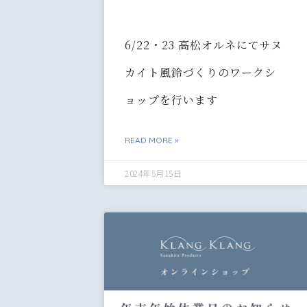
6/22・23 高松オルネにてサヌ
カイト風鈴づくりのワークシ
ョップを行います
READ MORE »
2024年5月15日