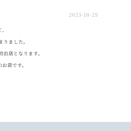
2023-10-25
て、
まりました。
初出店となります。
のお店です。