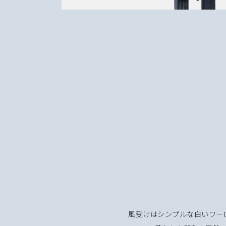
風受けはシンプルな白いワー