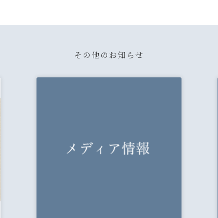
その他のお知らせ