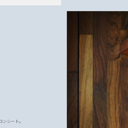
ロンシート。