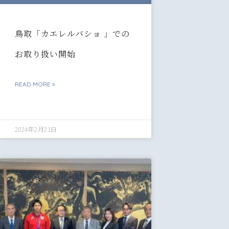
鳥取「カエレルバショ 」での
お取り扱い開始
READ MORE »
2024年2月21日