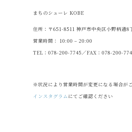
ま
ちのシューレ
KOBE
住所：〒651-8511 神戸市中央区小野柄通8
営業時間： 10:00 – 20:00
TEL：078-200-7745／FAX：078-200-77
※状況により営業時間が変更になる場合が
インスタグラム
にてご確認ください