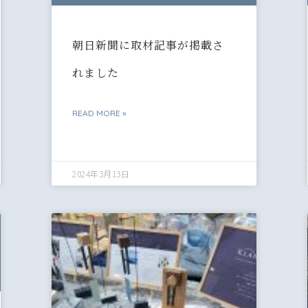
朝日新聞に取材記事が掲載さ
れました
READ MORE »
2024年3月13日