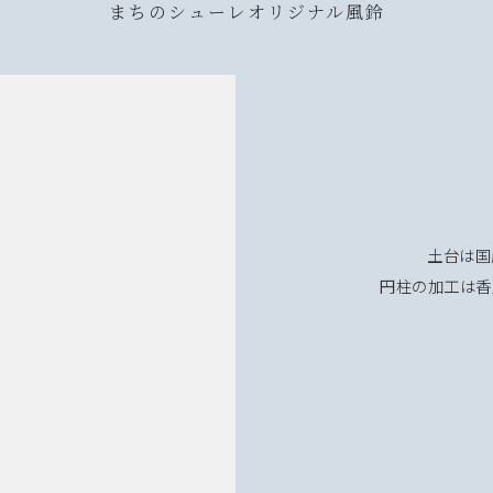
まちのシューレオリジナル風鈴
土台は国
円柱の加工は香