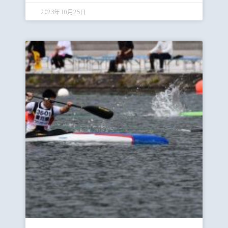
2023年10月25日