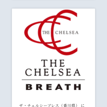
ザ・チェルシーブレス（香川県） に