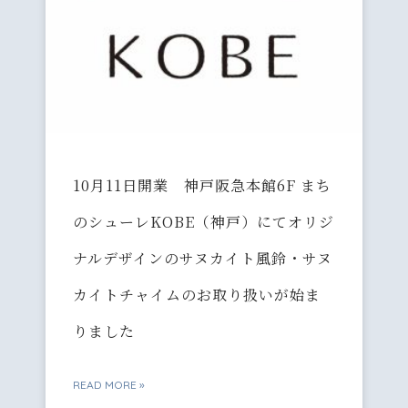
10月11日開業 神戸阪急本館6F まち
のシューレKOBE（神戸）にてオリジ
ナルデザインのサヌカイト風鈴・サヌ
カイトチャイムのお取り扱いが始ま
りました
READ MORE »