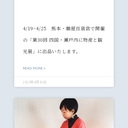
4/19~4/25 熊本・鶴屋百貨店で開催
の「第30回 四国・瀬戸内に物産と観
光展」に出品いたします。
READ MORE »
2023年4月19日