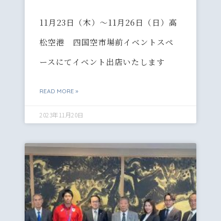
11月23日（木）〜11月26日（日）高
松空港 四国空市場前イベントスペ
ースにてイベント出店いたします
READ MORE »
2023年11月20日