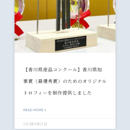
【香川県産品コンクール】香川県知
事賞（最優秀賞）のためのオリジナル
トロフィーを制作提供しました
READ MORE »
2023年9月27日