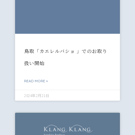
鳥取「カエレルバショ 」でのお取り
扱い開始
READ MORE »
2024年2月21日