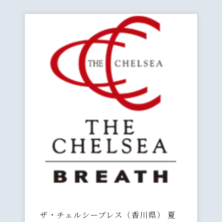
ザ・チェルシーブレス（香川県） 夏