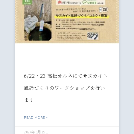
6/22・23 高松オルネにてサヌカイト
風鈴づくりのワークショップを行い
ます
READ MORE »
2024年5月15日