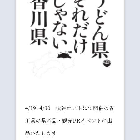
4/19~4/30 渋谷ロフトにて開催の香
川県の県産品・観光PRイベントに出
品いたします