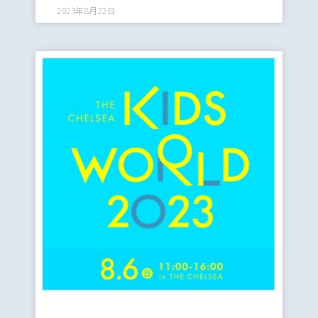
2023年8月22日