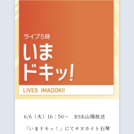
6/6（火）16：50〜 RSK山陽放送
「いまドキッ！」にてサヌカイト石琴