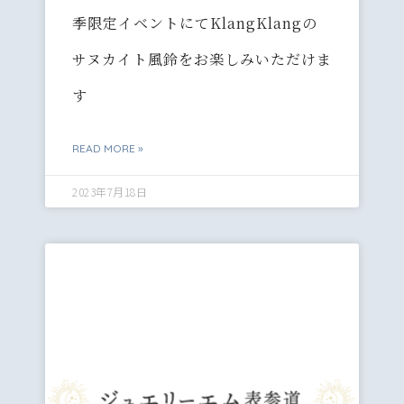
季限定イベントにてKlangKlangの
サヌカイト風鈴をお楽しみいただけま
す
READ MORE »
2023年7月18日