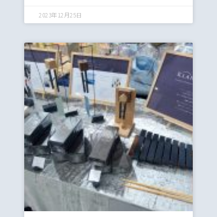
2023年12月25日