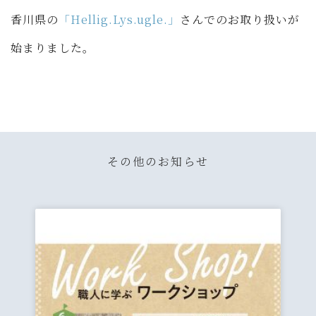
香川県の
「Hellig.Lys.ugle.」
さんでのお取り扱いが
始まりました。
その他のお知らせ