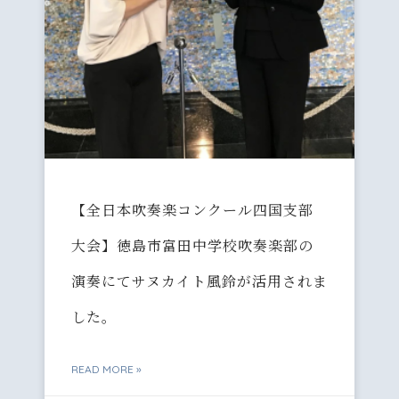
【全日本吹奏楽コンクール四国支部
大会】徳島市富田中学校吹奏楽部の
演奏にてサヌカイト風鈴が活用されま
した。
READ MORE »