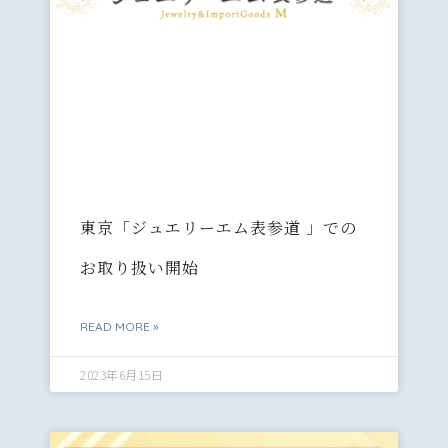
東京「ジュエリーエム表参道 」での
お取り扱い開始
READ MORE »
2023年6月15日