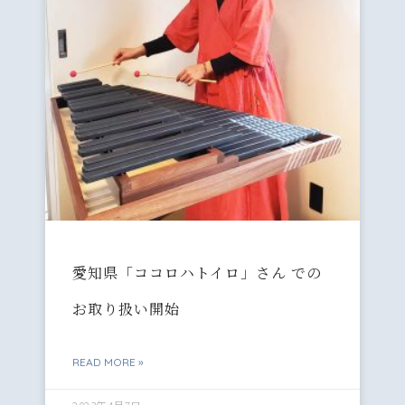
愛知県「ココロハトイロ」さん での
お取り扱い開始
READ MORE »