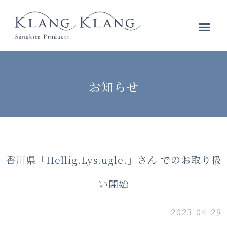
お知らせ
香川県「Hellig.Lys.ugle.」さん でのお取り扱
い開始
2023-04-29