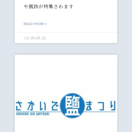
や風鈴が特集されます
READ MORE »
2023年6月1日