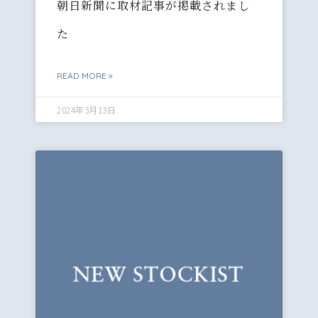
朝日新聞に取材記事が掲載されまし
た
READ MORE »
2024年3月13日