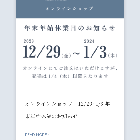
オンラインショップ 12/29~1/3 年
末年始休業のお知らせ
READ MORE »