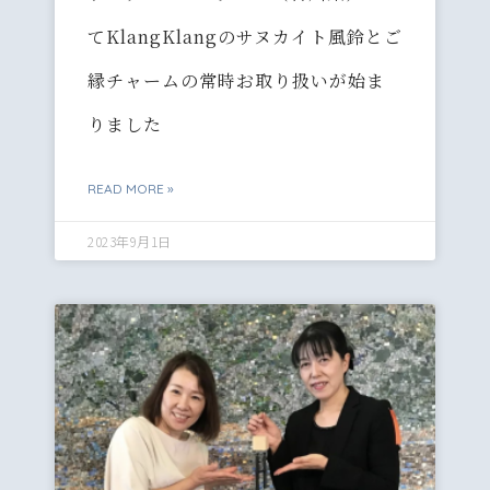
てKlangKlangのサヌカイト風鈴とご
縁チャームの常時お取り扱いが始ま
りました
READ MORE »
2023年9月1日