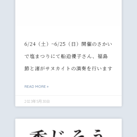
6/24（土）~6/25（日）開催のさかい
で塩まつりにて船迫優子さん、福島
節と渚がサヌカイトの演奏を行います
READ MORE »
2023年5月30日