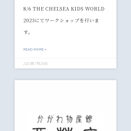
8/6 THE CHELSEA KIDS WORLD
2023にてワークショップを行いま
す。
READ MORE »
2023年7月20日