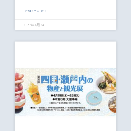
READ MORE »
2023年4月24日